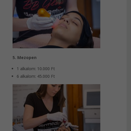
5. Mezopen
1 alkalom: 10.000 Ft
6 alkalom: 45.000 Ft