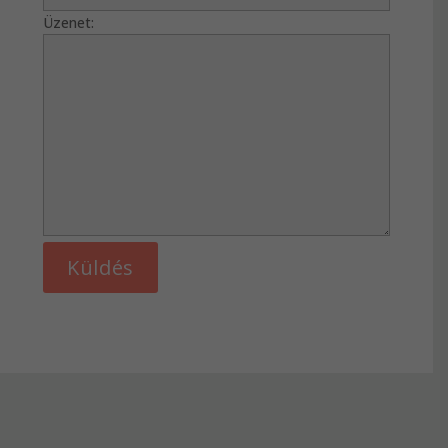
Üzenet: