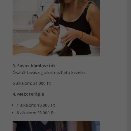
3. Savas hámlasztás
Ősztől-tavaszig alkalmazható kezelés.
6 alkalom: 21.000 Ft
4. Mezoterápia
1 alkalom: 10.000 Ft
6 alkalom: 38.000 Ft