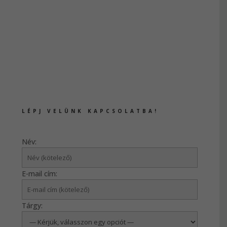
LÉPJ VELÜNK KAPCSOLATBA!
Név:
E-mail cím:
Tárgy: