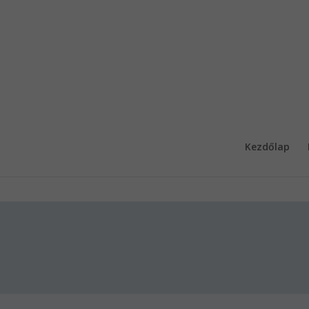
Kezdőlap